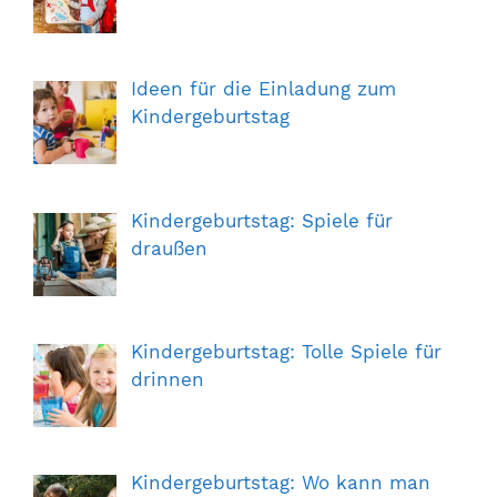
Ideen für die Einladung zum
Kindergeburtstag
Kindergeburtstag: Spiele für
draußen
Kindergeburtstag: Tolle Spiele für
drinnen
Kindergeburtstag: Wo kann man