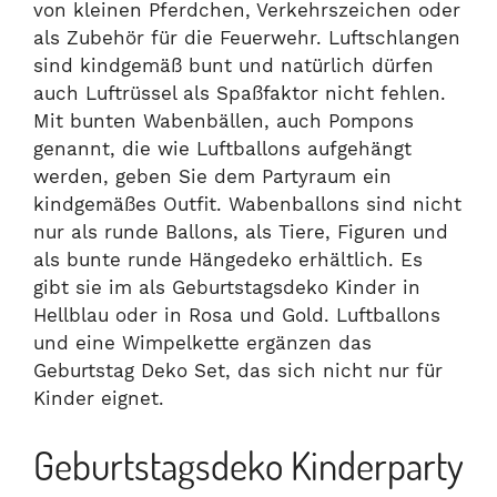
von kleinen Pferdchen, Verkehrszeichen oder
als Zubehör für die Feuerwehr. Luftschlangen
sind kindgemäß bunt und natürlich dürfen
auch Luftrüssel als Spaßfaktor nicht fehlen.
Mit bunten Wabenbällen, auch Pompons
genannt, die wie Luftballons aufgehängt
werden, geben Sie dem Partyraum ein
kindgemäßes Outfit. Wabenballons sind nicht
nur als runde Ballons, als Tiere, Figuren und
als bunte runde Hängedeko erhältlich. Es
gibt sie im als Geburtstagsdeko Kinder in
Hellblau oder in Rosa und Gold. Luftballons
und eine Wimpelkette ergänzen das
Geburtstag Deko Set, das sich nicht nur für
Kinder eignet.
Geburtstagsdeko Kinderparty