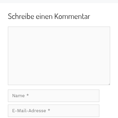
Schreibe einen Kommentar
Kommentar
Name
E-
Mail-