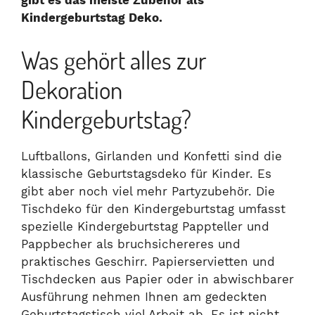
gibt es das meiste Zubehör als
Kindergeburtstag Deko.
Was gehört alles zur
Dekoration
Kindergeburtstag?
Luftballons, Girlanden und Konfetti sind die
klassische Geburtstagsdeko für Kinder. Es
gibt aber noch viel mehr Partyzubehör. Die
Tischdeko für den Kindergeburtstag umfasst
spezielle Kindergeburtstag Pappteller und
Pappbecher als bruchsichereres und
praktisches Geschirr. Papierservietten und
Tischdecken aus Papier oder in abwischbarer
Ausführung nehmen Ihnen am gedeckten
Geburtstagstisch viel Arbeit ab. Es ist nicht