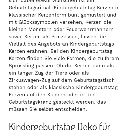
sich dabei etwas wünschen ist ein
Geburtstagsritual. Kindergeburtstag Kerzen in
klassischer Kerzenform bunt gemustert und
mit Glückssymbolen versehen, Kerzen die
kleinen Monstern oder Feuerwehrmännern
sowie Kerzen als Prinzessen, lassen die
Vielfalt des Angebots an Kindergeburtstags
Kerzen erahnen. Bei den Kindergeburtstag
Kerzen finden Sie viele Formen, die zu Ihrem
Sprössling passen. Ob die Kerzen dann als
ein langer Zug der Tiere oder als
Zirkuswagen-Zug auf dem Geburtstagstisch
stehen oder als klassische Kindergeburtstag
Kerzen auf den Kuchen oder in den
Geburtstagskranz gesteckt werden, das
müssen Sie selbst entscheiden.
Kindergeburtstag Deko für