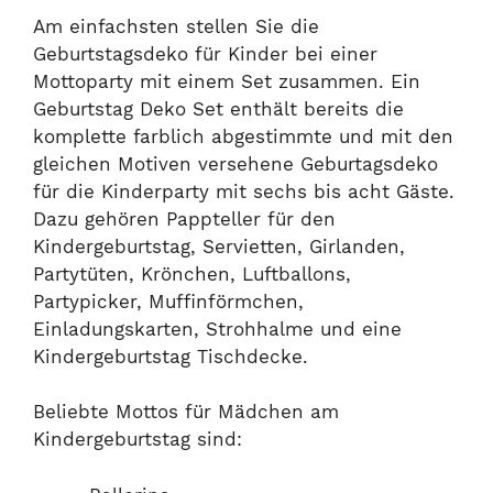
Am einfachsten stellen Sie die
Geburtstagsdeko für Kinder bei einer
Mottoparty mit einem Set zusammen. Ein
Geburtstag Deko Set enthält bereits die
komplette farblich abgestimmte und mit den
gleichen Motiven versehene Geburtagsdeko
für die Kinderparty mit sechs bis acht Gäste.
Dazu gehören Pappteller für den
Kindergeburtstag, Servietten, Girlanden,
Partytüten, Krönchen, Luftballons,
Partypicker, Muffinförmchen,
Einladungskarten, Strohhalme und eine
Kindergeburtstag Tischdecke.
Beliebte Mottos für Mädchen am
Kindergeburtstag sind: