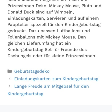
Prizessinnen Deko. Mickey Mouse, Pluto und
Donald Duck sind auf Wimpeln,
Einladungskarten, Servieren und auf einem
Pappteller speziell für den Kindergeburtstag
gedruckt. Dazu passen Luftballons und
Folienballons mit Mickey Mouse. Den
gleichen Lieferumfang hat ein
Kindergeburtstag Set für Freunde des
Dschungels oder für kleine Prinzessinnen.
Kategorien
Geburtstagsdeko
Einladungskarten zum Kindergeburtstag
Lange Freude am Mitgebsel für den
Kindergeburtstag