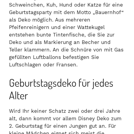
Schweinchen, Kuh, Hund oder Katze für eine
Geburtstagsparty mit dem Motto „Bauernhof“
als Deko möglich. Aus mehreren
Pfeifenreinigern und einer Wattekugel
entstehen bunte Tintenfische, die Sie zur
Deko und als Markierung an Becher und
Teller klammern. An die Schnüre von mit Gas
gefüllten Luftballons befestigen Sie
Luftschlagen oder Fransen.
Geburtstagsdeko für jedes
Alter
Wird Ihr keiner Schatz zwei oder drei Jahre
alt, dann kommt vor allem Disney Deko zum
2. Geburtstag für einen Jungen gut an. Für
kleine Mädchen eignet sich meist die