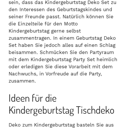
sein, dass das Kindergeburtstag Deko Set zu
den Interessen des Geburtstagskindes und
seiner Freunde passt. Natürlich können Sie
die Einzelteile für den Motto
Kindergeburtstag gerne selbst
zusammentragen. In einem Geburtstag Deko
Set haben Sie jedoch alles auf einen Schlag
beisammen. Schmücken Sie den Partyraum
mit dem Kindergeburtstag Party Set heimlich
oder erledigen Sie diese Vorarbeit mit dem
Nachwuchs, in Vorfreude auf die Party,
zusammen.
Ideen für die
Kindergeburtstag Tischdeko
Deko zum Kindergeburtstag basteln Sie aus