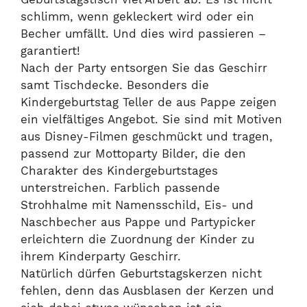
schlimm, wenn gekleckert wird oder ein
Becher umfällt. Und dies wird passieren –
garantiert!
Nach der Party entsorgen Sie das Geschirr
samt Tischdecke. Besonders die
Kindergeburtstag Teller de aus Pappe zeigen
ein vielfältiges Angebot. Sie sind mit Motiven
aus Disney-Filmen geschmückt und tragen,
passend zur Mottoparty Bilder, die den
Charakter des Kindergeburtstages
unterstreichen. Farblich passende
Strohhalme mit Namensschild, Eis- und
Naschbecher aus Pappe und Partypicker
erleichtern die Zuordnung der Kinder zu
ihrem Kinderparty Geschirr.
Natürlich dürfen Geburtstagskerzen nicht
fehlen, denn das Ausblasen der Kerzen und