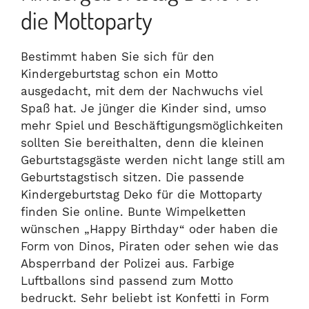
die Mottoparty
Bestimmt haben Sie sich für den
Kindergeburtstag schon ein Motto
ausgedacht, mit dem der Nachwuchs viel
Spaß hat. Je jünger die Kinder sind, umso
mehr Spiel und Beschäftigungsmöglichkeiten
sollten Sie bereithalten, denn die kleinen
Geburtstagsgäste werden nicht lange still am
Geburtstagstisch sitzen. Die passende
Kindergeburtstag Deko für die Mottoparty
finden Sie online. Bunte Wimpelketten
wünschen „Happy Birthday“ oder haben die
Form von Dinos, Piraten oder sehen wie das
Absperrband der Polizei aus. Farbige
Luftballons sind passend zum Motto
bedruckt. Sehr beliebt ist Konfetti in Form