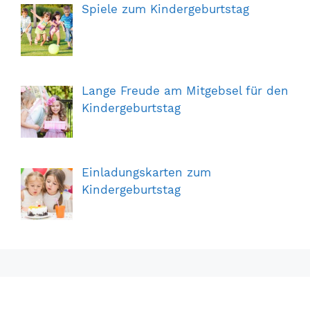
Spiele zum Kindergeburtstag
Lange Freude am Mitgebsel für den
Kindergeburtstag
Einladungskarten zum
Kindergeburtstag