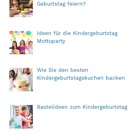
Geburtstag feiern?
Ideen für die Kindergeburtstag
Mottoparty
Wie Sie den besten
Kindergeburtstagskuchen backen
Bastelideen zum Kindergeburtstag