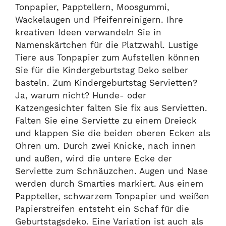
Tonpapier, Papptellern, Moosgummi,
Wackelaugen und Pfeifenreinigern. Ihre
kreativen Ideen verwandeln Sie in
Namenskärtchen für die Platzwahl. Lustige
Tiere aus Tonpapier zum Aufstellen können
Sie für die Kindergeburtstag Deko selber
basteln. Zum Kindergeburtstag Servietten?
Ja, warum nicht? Hunde- oder
Katzengesichter falten Sie fix aus Servietten.
Falten Sie eine Serviette zu einem Dreieck
und klappen Sie die beiden oberen Ecken als
Ohren um. Durch zwei Knicke, nach innen
und außen, wird die untere Ecke der
Serviette zum Schnäuzchen. Augen und Nase
werden durch Smarties markiert. Aus einem
Pappteller, schwarzem Tonpapier und weißen
Papierstreifen entsteht ein Schaf für die
Geburtstagsdeko. Eine Variation ist auch als