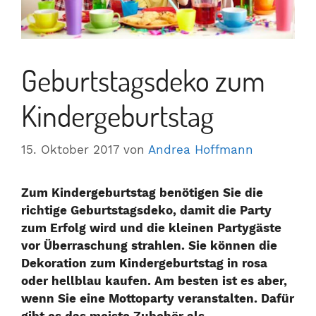
Geburtstagsdeko zum
Kindergeburtstag
15. Oktober 2017
von
Andrea Hoffmann
Zum Kindergeburtstag benötigen Sie die
richtige Geburtstagsdeko, damit die Party
zum Erfolg wird und die kleinen Partygäste
vor Überraschung strahlen. Sie können die
Dekoration zum Kindergeburtstag in rosa
oder hellblau kaufen. Am besten ist es aber,
wenn Sie eine Mottoparty veranstalten. Dafür