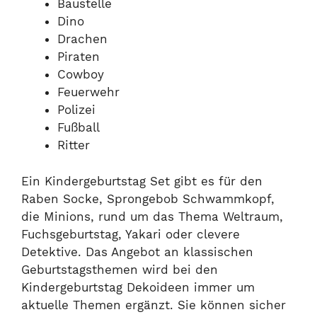
Baustelle
Dino
Drachen
Piraten
Cowboy
Feuerwehr
Polizei
Fußball
Ritter
Ein Kindergeburtstag Set gibt es für den
Raben Socke, Sprongebob Schwammkopf,
die Minions, rund um das Thema Weltraum,
Fuchsgeburtstag, Yakari oder clevere
Detektive. Das Angebot an klassischen
Geburtstagsthemen wird bei den
Kindergeburtstag Dekoideen immer um
aktuelle Themen ergänzt. Sie können sicher