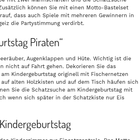
Zusätzlich können Sie mit einen Motto-Bastelset
arauf, dass auch Spiele mit mehreren Gewinnern in
geiz die Partystimmung verdirbt.
rtstag Piraten“
eeräuber, Augenklappen und Hüte. Wichtig ist die
n nicht auf Fahrt gehen. Dekorieren Sie das
 am Kindergeburtstag originell mit Fischernetzen
 auf alten Holzkisten und auf dem Tisch häufen sich
nen Sie die Schatzsuche am Kindergeburtstag mit
h wenn sich später in der Schatzkiste nur Eis
 Kindergeburtstag