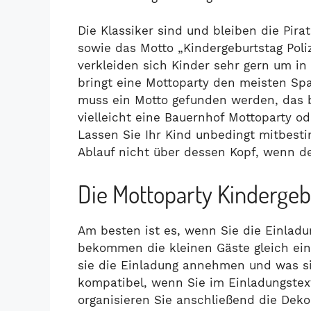
Die Klassiker sind und bleiben die Pira
sowie das Motto „Kindergeburtstag Poliz
verkleiden sich Kinder sehr gern um i
bringt eine Mottoparty den meisten S
muss ein Motto gefunden werden, das 
vielleicht eine Bauernhof Mottoparty od
Lassen Sie Ihr Kind unbedingt mitbes
Ablauf nicht über dessen Kopf, wenn de
Die Mottoparty Kindergeb
Am besten ist es, wenn Sie die Einlad
bekommen die kleinen Gäste gleich ein
sie die Einladung annehmen und was si
kompatibel, wenn Sie im Einladungstex
organisieren Sie anschließend die Deko