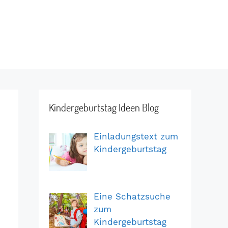
Kindergeburtstag Ideen Blog
Einladungstext zum
Kindergeburtstag
Eine Schatzsuche
zum
Kindergeburtstag