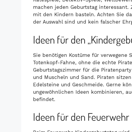
machen jeden Geburtstag interessant. 
mit den Kindern basteln. Achten Sie d
der Auswahl sind und kein falscher Ehr
Ideen für den „Kindergebu
Sie benötigen Kostüme für verwegene S
Totenkopf-Fahne, ohne die echte Pirate
Geburtstagszimmer für die Piratenparty
und Muscheln und Sand. Piraten sitzen
Edelsteine und Geschmeide. Gerne kön
ungewöhnlichen Ideen kombinieren, auc
befindet.
Ideen für den Feuerwehr