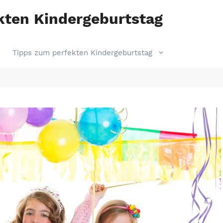
ekten Kindergeburtstag
Tipps zum perfekten Kindergeburtstag