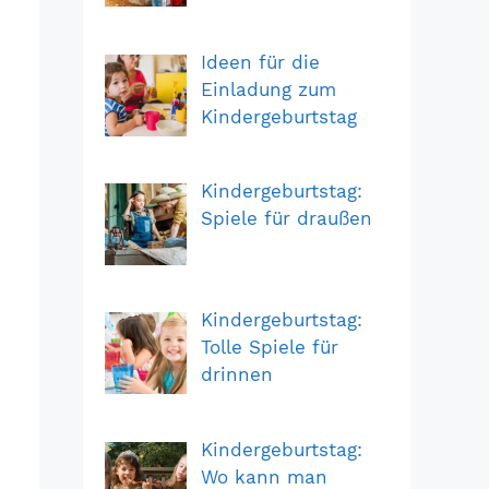
Ideen für die
Einladung zum
Kindergeburtstag
Kindergeburtstag:
Spiele für draußen
Kindergeburtstag:
Tolle Spiele für
drinnen
Kindergeburtstag:
Wo kann man