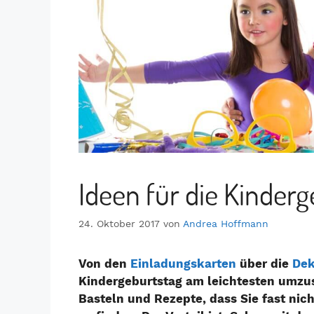
Ideen für die Kinder
24. Oktober 2017
von
Andrea Hoffmann
Von den
Einladungskarten
über die
Dek
Kindergeburtstag am leichtesten umzuse
Basteln und Rezepte, dass Sie fast nic