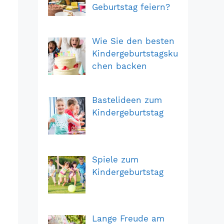
Geburtstag feiern?
Wie Sie den besten
Kindergeburtstagsku
chen backen
Bastelideen zum
Kindergeburtstag
Spiele zum
Kindergeburtstag
Lange Freude am