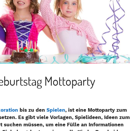
geburtstag Mottoparty
oration
bis zu den
Spielen
, ist eine Mottoparty zum
tzen. Es gibt viele Vorlagen, Spielideen, Ideen zum
ht suchen müssen, um eine Fülle an Informationen