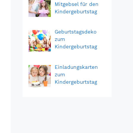
Mitgebsel für den
Kindergeburtstag
Geburtstagsdeko
zum
Kindergeburtstag
Einladungskarten
zum
Kindergeburtstag