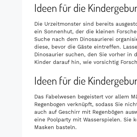
Ideen für die Kindergebur
Die Urzeitmonster sind bereits ausgest
ein Sonnenhut, der die kleinen Forsche
Suche nach dem Dinosaurierei organisie
diese, bevor die Gäste eintreffen. La
Dinosaurier suchen, den Sie vorher in 
Kinder darauf hin, wie vorsichtig Forsc
Ideen für die Kindergebur
Das Fabelwesen begeistert vor allem 
Regenbogen verknüpft, sodass Sie nich
auch auf Geschirr mit Regenbögen aus
eine Poolparty mit Wasserspielen. Sie 
Masken basteln.