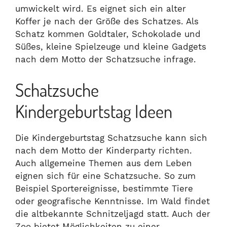
umwickelt wird. Es eignet sich ein alter
Koffer je nach der Größe des Schatzes. Als
Schatz kommen Goldtaler, Schokolade und
Süßes, kleine Spielzeuge und kleine Gadgets
nach dem Motto der Schatzsuche infrage.
Schatzsuche
Kindergeburtstag Ideen
Die Kindergeburtstag Schatzsuche kann sich
nach dem Motto der Kinderparty richten.
Auch allgemeine Themen aus dem Leben
eignen sich für eine Schatzsuche. So zum
Beispiel Sportereignisse, bestimmte Tiere
oder geografische Kenntnisse. Im Wald findet
die altbekannte Schnitzeljagd statt. Auch der
Zoo bietet Möglichkeiten zu einer