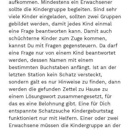
aufkommen. Mindestens ein Erwachsener
sollte die Kindergruppe begleiten. Sind sehr
viele Kinder eingeladen, sollten zwei Gruppen
gebildet werden, damit jedes Kind einmal
eine Frage beantworten kann. Damit auch
schüchterne Kinder zum Zuge kommen,
kannst Du mit Fragen gegensteuern. Da darf
eine Frage nur von einem Kind beantwortet
werden, dessen Namen mit einem
bestimmten Buchstaben anfängt. Ist an der
letzten Station kein Schatz versteckt,
sondern galt es nur Hinweise zu finden, dann
werden die gefunden Zettel zu Hause zu
einem Lösungswort zusammengesetzt, für
das es eine Belohnung gibt. Eine für Dich
entspannte Schatzsuche Kindergeburtstag
funktioniert nur mit Helfern. Einer oder zwei
Erwachsene müssen die Kindergruppe an der