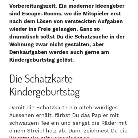
Vorbereitungszeit. Ein moderner Ideengeber
sind Escape-Rooms, wo die Mitspieler erst
nach dem Lösen von versteckten Aufgaben
wieder ins Freie gelangen. Ganz so
dramatisch sollst Du die Schatzsuche in der
Wohnung zwar nicht gestalten, aber
Denkaufgaben werden auch gerne am
Kindergeburtstag gelöst.
Die Schatzkarte
Kindergeburtstag
Damit die Schatzkarte ein altehrwürdiges
Aussehen erhält, färbst Du das Papier mit
schwarzem Tee ein und sengst die Räder mit
einem Streichholz ab. Dann zeichnest Du die