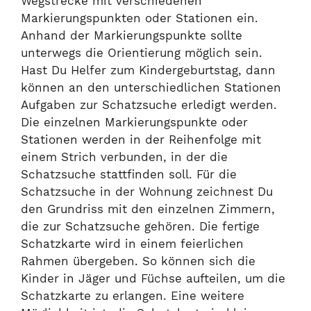
Wegstrecke mit verschiedenen
Markierungspunkten oder Stationen ein.
Anhand der Markierungspunkte sollte
unterwegs die Orientierung möglich sein.
Hast Du Helfer zum Kindergeburtstag, dann
können an den unterschiedlichen Stationen
Aufgaben zur Schatzsuche erledigt werden.
Die einzelnen Markierungspunkte oder
Stationen werden in der Reihenfolge mit
einem Strich verbunden, in der die
Schatzsuche stattfinden soll. Für die
Schatzsuche in der Wohnung zeichnest Du
den Grundriss mit den einzelnen Zimmern,
die zur Schatzsuche gehören. Die fertige
Schatzkarte wird in einem feierlichen
Rahmen übergeben. So können sich die
Kinder in Jäger und Füchse aufteilen, um die
Schatzkarte zu erlangen. Eine weitere