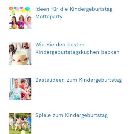
Ideen für die Kindergeburtstag
Mottoparty
Wie Sie den besten
Kindergeburtstagskuchen backen
Bastelideen zum Kindergeburtstag
Spiele zum Kindergeburtstag