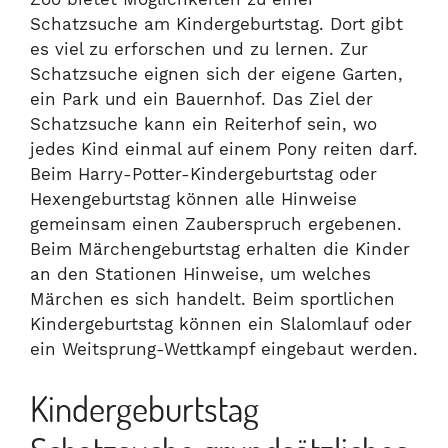
Schatzsuche am Kindergeburtstag. Dort gibt
es viel zu erforschen und zu lernen. Zur
Schatzsuche eignen sich der eigene Garten,
ein Park und ein Bauernhof. Das Ziel der
Schatzsuche kann ein Reiterhof sein, wo
jedes Kind einmal auf einem Pony reiten darf.
Beim Harry-Potter-Kindergeburtstag oder
Hexengeburtstag können alle Hinweise
gemeinsam einen Zauberspruch ergebenen.
Beim Märchengeburtstag erhalten die Kinder
an den Stationen Hinweise, um welches
Märchen es sich handelt. Beim sportlichen
Kindergeburtstag können ein Slalomlauf oder
ein Weitsprung-Wettkampf eingebaut werden.
Kindergeburtstag