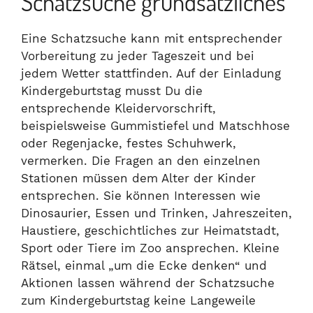
Schatzsuche grundsätzliches
Eine Schatzsuche kann mit entsprechender
Vorbereitung zu jeder Tageszeit und bei
jedem Wetter stattfinden. Auf der Einladung
Kindergeburtstag musst Du die
entsprechende Kleidervorschrift,
beispielsweise Gummistiefel und Matschhose
oder Regenjacke, festes Schuhwerk,
vermerken. Die Fragen an den einzelnen
Stationen müssen dem Alter der Kinder
entsprechen. Sie können Interessen wie
Dinosaurier, Essen und Trinken, Jahreszeiten,
Haustiere, geschichtliches zur Heimatstadt,
Sport oder Tiere im Zoo ansprechen. Kleine
Rätsel, einmal „um die Ecke denken“ und
Aktionen lassen während der Schatzsuche
zum Kindergeburtstag keine Langeweile