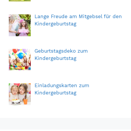
Lange Freude am Mitgebsel für den
Kindergeburtstag
Geburtstagsdeko zum
Kindergeburtstag
Einladungskarten zum
Kindergeburtstag