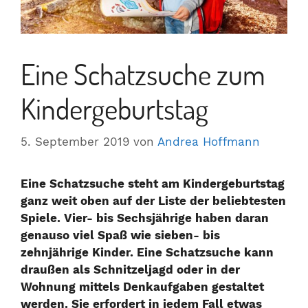
Eine Schatzsuche zum
Kindergeburtstag
5. September 2019
von
Andrea Hoffmann
Eine Schatzsuche steht am Kindergeburtstag
ganz weit oben auf der Liste der beliebtesten
Spiele. Vier- bis Sechsjährige haben daran
genauso viel Spaß wie sieben- bis
zehnjährige Kinder. Eine Schatzsuche kann
draußen als Schnitzeljagd oder in der
Wohnung mittels Denkaufgaben gestaltet
werden. Sie erfordert in jedem Fall etwas