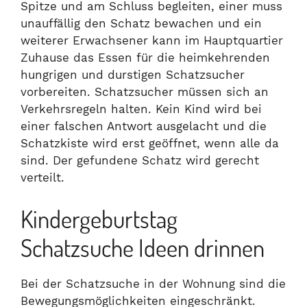
Spitze und am Schluss begleiten, einer muss
unauffällig den Schatz bewachen und ein
weiterer Erwachsener kann im Hauptquartier
Zuhause das Essen für die heimkehrenden
hungrigen und durstigen Schatzsucher
vorbereiten. Schatzsucher müssen sich an
Verkehrsregeln halten. Kein Kind wird bei
einer falschen Antwort ausgelacht und die
Schatzkiste wird erst geöffnet, wenn alle da
sind. Der gefundene Schatz wird gerecht
verteilt.
Kindergeburtstag
Schatzsuche Ideen drinnen
Bei der Schatzsuche in der Wohnung sind die
Bewegungsmöglichkeiten eingeschränkt.