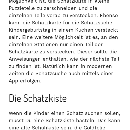
Möglichkeit ist, die Schatzkarte in kleine
Puzzleteile zu zerschneiden und die
einzelnen Teile vorab zu verstecken. Ebenso
kann die Schatzkarte für die Schatzsuche
Kindergeburtstag in einem Kuchen versteckt
sein. Eine weitere Möglichkeit ist es, an den
einzelnen Stationen nur einen Teil der
Schatzkarte zu verstecken. Dieser sollte die
Anweisungen enthalten, wie der nächste Teil
zu finden ist. Natürlich kann in modernen
Zeiten die Schatzsuche auch mittels einer
App erfolgen.
Die Schatzkiste
Wenn die Kinder einen Schatz suchen sollen,
musst Du eine Schatzkiste basteln. Das kann
eine alte Schuhkiste sein, die Goldfolie