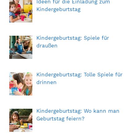
Ideen für die Einladung zum
Kindergeburtstag
Kindergeburtstag: Spiele für
draußen
Kindergeburtstag: Tolle Spiele für
drinnen
Kindergeburtstag: Wo kann man
Geburtstag feiern?