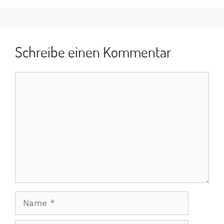
Schreibe einen Kommentar
Kommentar
Name