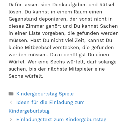
Dafür lassen sich Denkaufgaben und Rätsel
lösen. Du kannst in einem Raum einen
Gegenstand deponieren, der sonst nicht in
dieses Zimmer gehört und Du kannst Sachen
in einer Liste vorgeben, die gefunden werden
müssen. Hast Du nicht viel Zeit, kannst Du
kleine Mitbgebsel verstecken, die gefunden
werden müssen. Dazu benötigst Du einen
Würfel. Wer eine Sechs würfelt, darf solange
suchen, bis der nächste Mitspieler eine
Sechs würfelt.
Kategorien
Kindergeburtstag Spiele
Ideen für die Einladung zum
Kindergeburtstag
Einladungstext zum Kindergeburtstag